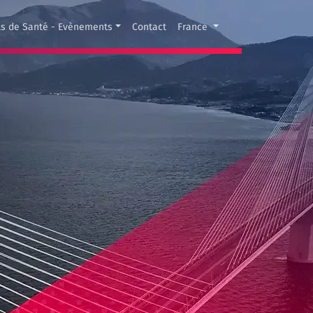
ls de Santé - Evènements
Contact
France