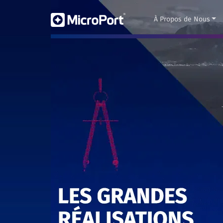
À Propos de Nous